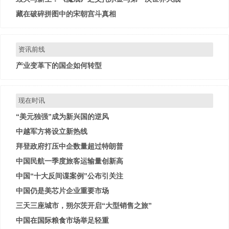
藏在破碎拼图中的宋朝宫斗真相
资讯前线
产业变革下的国企如何转型
现在时讯
“美元独强”成为新兴国的逆风
中越军方将设立新热线
拜登政府打压中企数量超过特朗普
中国民航一季度旅客运输量创新高
中国“十大反间谍案例”公布引关注
中国仍是美芯片企业重要市场
三天三座城市，朔尔茨开启“大型销售之旅”
中国在国际粮食市场举足轻重