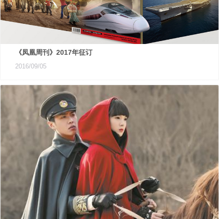
《凤凰周刊》2017年征订
2016/09/05