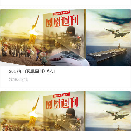
2017年《凤凰周刊》征订
2016/09/16