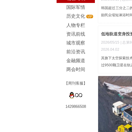
国际军情
韩国超过三分之二
励民众缩短淋浴时
历史文化
VIP
人物专栏
资讯前线
低地轨道变身投
城市观察
2026/05/15 |
总第9
2026.04.02
前沿资讯
其旗下太空探索技术
金融频道
过9500颗卫星在轨
两会时间
【周刊客服】
1429866508