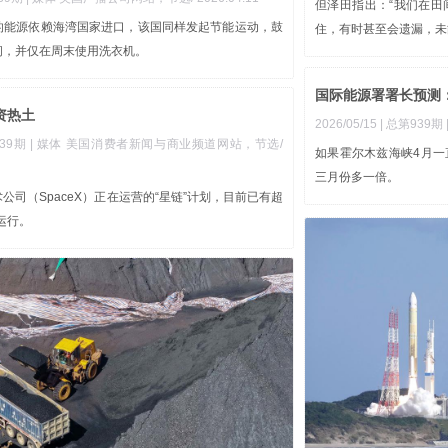
但泽田指出：“我们在
的能源依赖海湾国家进口，该国同样发起节能运动，鼓
住，有时甚至会遗漏，未
间，并仅在周末使用洗衣机。
国际能源署署长预测
资热土
2026/05/15 |
总第939期
39期
| 媒体 美国消费者新闻与商业频道网站，节选/
如果霍尔木兹海峡4月
三月份多一倍。
公司（SpaceX）正在运营的“星链”计划，目前已有超
运行。