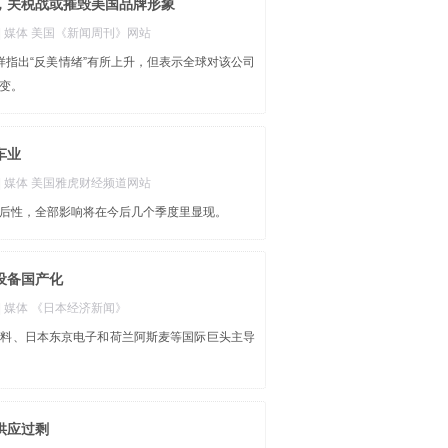
，关税战或摧毁美国品牌形象
| 媒体 美国《新闻周刊》网站
样指出“反美情绪”有所上升，但表示全球对该公司
变。
车业
| 媒体 美国雅虎财经频道网站
后性，全部影响将在今后几个季度里显现。
设备国产化
| 媒体 《日本经济新闻》
材料、日本东京电子和荷兰阿斯麦等国际巨头主导
供应过剩