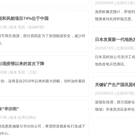
2025/08/05 |
总第911期
虽然欧佩克预计，即使到
能和风能项目74%位于中国
预测者对此持怀疑态度。
11期
| 媒体 英国《金融时报》
展可再生能源，部分原因是为了加强能源安全，减少对
日本发展新一代地热
赖。
2025/07/05 |
总第908期
日本高科技公司东洋工程
出现疫情以来的首次下降
地热发电示范测试。
08期
| 媒体 英国《卫报》
份，这将是自2016年以来的最大跌幅，当时油价暴跌
关键矿产生产国巩固
。
2025/06/25 |
总第907期
该报告强调，西方国家
“华尔街”
领域）并使其供应多样化
07期
| 媒体 彭博社网站
用优惠措施吸引华尔街公司，希望把首都多哈打造成下
融中心。