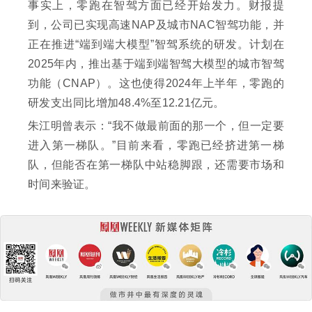
事实上，零跑在智驾方面已经开始发力。财报提
到，公司已实现高速NAP及城市NAC智驾功能，并
正在推进“端到端大模型”智驾系统的研发。计划在
2025年内，推出基于端到端智驾大模型的城市智驾
功能（CNAP）。这也使得2024年上半年，零跑的
研发支出同比增加48.4%至12.21亿元。
朱江明曾表示：“我不做最前面的那一个，但一定要
进入第一梯队。”目前来看，零跑已经挤进第一梯
队，但能否在第一梯队中站稳脚跟，还需要市场和
时间来验证。