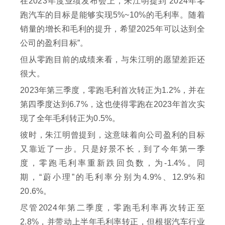
在2023年度业绩发布会上，朱江明提到“2024年零
跑汽车的目标是能够实现5%~10%的毛利率。随着
销量的增长和毛利的提升，希望2025年可以达到全
公司的盈利目标”。
但从零跑目前的成绩来看，与朱江明的愿望差距还
很大。
2023年第三季度，零跑毛利首次转正为1.2%，并在
第四季度达到6.7%，这也使得零跑在2023年首次实
现了全年毛利转正为0.5%。
彼时，朱江明曾提到，这意味着向公司盈利的目标
又靠近了一步。只是好景不长，到了今年第一季
度，零跑毛利率重新跌回负数，为-1.4%。同
期，“蔚小理”的毛利率分别为4.9%、12.9%和
20.6%。
尽管2024年第二季度，零跑毛利率再次转正至
2.8%，并带动上半年毛利率转正，但根据汽车行业