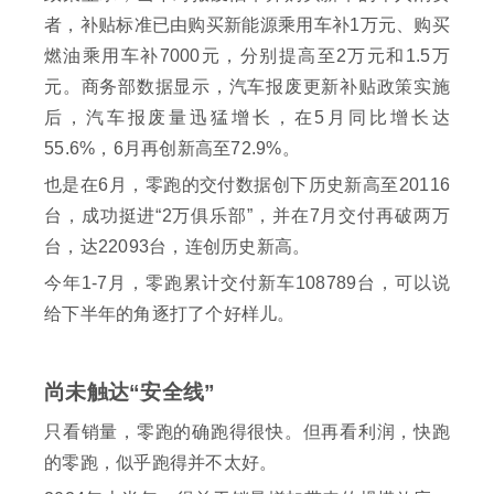
者，补贴标准已由购买新能源乘用车补1万元、购买
燃油乘用车补7000元，分别提高至2万元和1.5万
元。商务部数据显示，汽车报废更新补贴政策实施
后，汽车报废量迅猛增长，在5月同比增长达
55.6%，6月再创新高至72.9%。
也是在6月，零跑的交付数据创下历史新高至20116
台，成功挺进“2万俱乐部”，并在7月交付再破两万
台，达22093台，连创历史新高。
今年1-7月，零跑累计交付新车108789台，可以说
给下半年的角逐打了个好样儿。
尚未触达“安全线”
只看销量，零跑的确跑得很快。但再看利润，快跑
的零跑，似乎跑得并不太好。