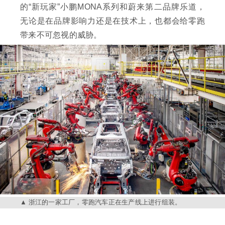
的“新玩家”小鹏MONA系列和蔚来第二品牌乐道，
无论是在品牌影响力还是在技术上，也都会给零跑
带来不可忽视的威胁。
浙江的一家工厂，零跑汽车正在生产线上进行组装。