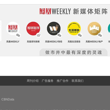
周刊介绍
广告服务
推广合作
联系我们
CBNData