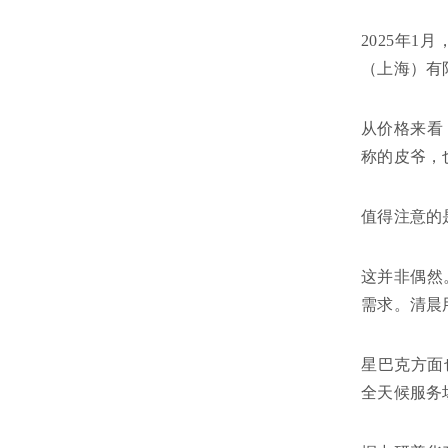
2025年1
（上海）有
从价格来看
称的皮爷，
值得注意的
这并非偶然
需求。清晨
星巴克方面
全天候服务