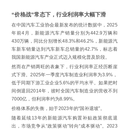
“价格战”常态下，行业利润率大幅下滑
在中国汽车工业协会最新发布的统计数据中，2025
年前4月，新能源汽车产销量分别为442.9万辆和
430万辆，同比分别增长48.3%和46.2%，新能源汽
车新车销量达到汽车新车总销量的42.7%，标志着
我国新能源汽车产业正式迈入规模化普及阶段。
然而在产销两旺的表象下，行业利润率正经历断崖
式下滑。2025年一季度汽车制造业利润率为3.9%，
低于同期下游工业企业5.6%的平均水平。如果把时
间倒退回2014年，彼时全国汽车制造业的营收不到
7000亿，但利润率约为8.99%。‌
价格体系的失衡，始于2023年的“国补退坡”。
随着延续13年的新能源汽车购置补贴政策彻底退
出，市场竞争从“政策驱动”转向“成本驱动”。2023