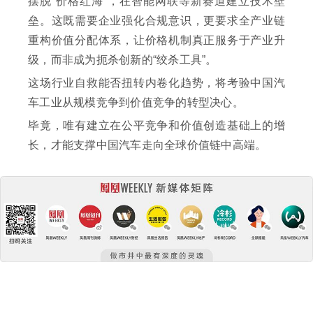
摆脱“价格红海”，在智能网联等新赛道建立技术壁
垒。这既需要企业强化合规意识，更要求全产业链
重构价值分配体系，让价格机制真正服务于产业升
级，而非成为扼杀创新的“绞杀工具”。
这场行业自救能否扭转内卷化趋势，将考验中国汽
车工业从规模竞争到价值竞争的转型决心。
毕竟，唯有建立在公平竞争和价值创造基础上的增
长，才能支撑中国汽车走向全球价值链中高端。