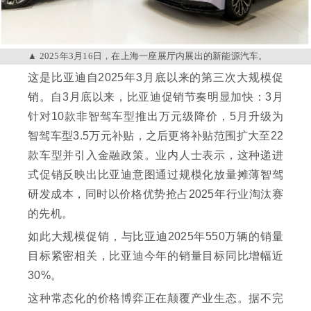
2025年3月16日，在上海一座展厅内展出的新能源汽车。
这是比亚迪自2025年3月底以来的第三次大规模促
销。自3月底以来，比亚迪促销节奏明显加快：3月
针对10款非智驾车型推出万元级降价，5月升级为
智驾车型3.5万元补贴，之后更将补贴范围扩大至22
款车型并引入金融政策。业内人士表示，这种递进
式促销反映出比亚迪意图通过规模化放量摊薄智驾
研发成本，同时以价格优势抢占2025年行业淘汰赛
的先机。
如此大规模促销，与比亚迪2025年550万辆的销量
目标紧密相关，比亚迪今年的销量目标同比增幅近
30%。
这种常态化的价格博弈正在颠覆产业生态。据不完