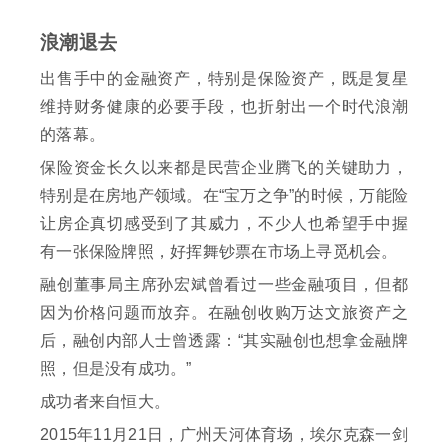
浪潮退去
出售手中的金融资产，特别是保险资产，既是复星
维持财务健康的必要手段，也折射出一个时代浪潮
的落幕。
保险资金长久以来都是民营企业腾飞的关键助力，
特别是在房地产领域。在“宝万之争”的时候，万能险
让房企真切感受到了其威力，不少人也希望手中握
有一张保险牌照，好挥舞钞票在市场上寻觅机会。
融创董事局主席孙宏斌曾看过一些金融项目，但都
因为价格问题而放弃。在融创收购万达文旅资产之
后，融创内部人士曾透露：“其实融创也想拿金融牌
照，但是没有成功。”
成功者来自恒大。
2015年11月21日，广州天河体育场，埃尔克森一剑