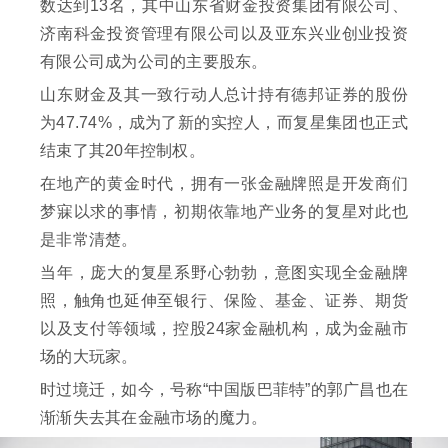
数达到13名，其中山东省财金投资集团有限公司、
济南科金投资管理有限公司以及亚东兴业创业投资
有限公司成为公司的主要股东。
山东财金及其一致行动人总计持有德邦证券的股份
为47.74%，成为了新的实控人，而复星集团也正式
结束了其20年控制权。
在地产的黄金时代，拥有一张金融牌照是开发商们
梦寐以求的事情，初期依靠地产业务的复星对此也
是非常清楚。
当年，庞大的复星系野心勃勃，意图实现全金融牌
照，触角也延伸至银行、保险、基金、证券、期货
以及支付等领域，控股24家金融机构，成为金融市
场的大玩家。
时过境迁，如今，号称“中国版巴菲特”的郭广昌也在
渐渐失去其在金融市场的魔力。