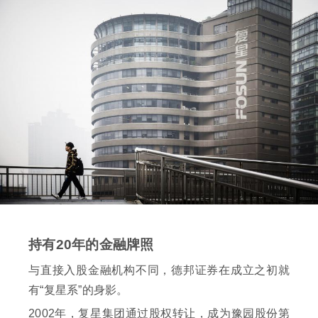
持有20年的金融牌照
与直接入股金融机构不同，德邦证券在成立之初就
有“复星系”的身影。
2002年，复星集团通过股权转让，成为豫园股份第