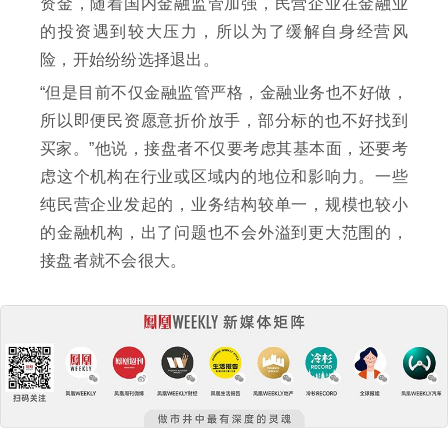
资金，随着国内金融监管加强，民营企业在金融业
的投资遇到较大压力，所以为了缓解自身经营风
险，开始纷纷选择退出。
“但是目前不仅金融监管严格，金融业务也不好做，
所以即便民资愿意折价放手，部分标的也不好找到
买家。”他说，接盘者不仅要考虑其基本面，还要考
虑这个机构在行业或区域内的地位和影响力。一些
纯民营企业发起的，业务结构较单一，规模也较小
的金融机构，出了问题也不会外溢到更大范围的，
接盘者就不会很大。