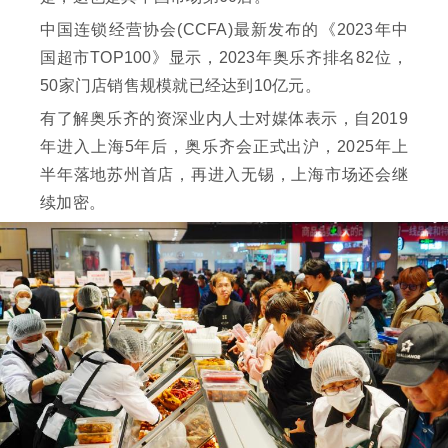
中国连锁经营协会(CCFA)最新发布的《2023年中
国超市TOP100》显示，2023年奥乐齐排名82位，
50家门店销售规模就已经达到10亿元。
有了解奥乐齐的资深业内人士对媒体表示，自2019
年进入上海5年后，奥乐齐会正式出沪，2025年上
半年落地苏州首店，再进入无锡，上海市场还会继
续加密。