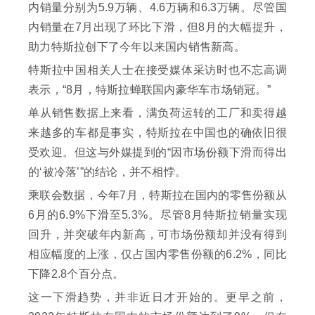
内销量分别为5.9万辆、4.6万辆和6.3万辆。尽管国
内销量在7月出现了环比下滑，但8月的大幅提升，
助力特斯拉创下了今年以来国内销售新高。
特斯拉中国相关人士在接受媒体采访时也不忘高调
表示，“8月，特斯拉蝉联国内豪华车市场销冠。”
单从销售数据上来看，满负荷运转的工厂和卖得越
来越多的车都是事实，特斯拉在中国也的确依旧很
受欢迎。但这与外媒提到的“因市场份额下滑而得出
的‘被冷落’”的结论，并不相悖。
乘联会数据，今年7月，特斯拉在国内的零售份额从
6月的6.9%下滑至5.3%。尽管8月特斯拉销量实现
回升，并突破年内新高，可市场份额却并没有得到
相应幅度的上涨，仅占国内零售份额的6.2%，同比
下降2.8个百分点。
这一下滑趋势，并非近日才开始的。更早之前，