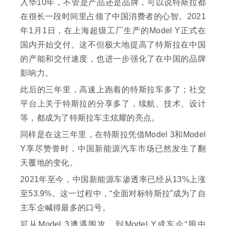
入华10年，不管是产品还是品牌，可以说特斯拉都
在很长一段时间里占领了中国消费者的心智。2021
年1月1日，在上海超级工厂生产的Model Y正式在
国内开始交付。这不但极大地提高了特斯拉在中国
的产能和交付速度，也进一步强化了在中国的品牌
影响力。
此后的三年里，高速上跑着的特斯拉车多了；社交
平台上关于特斯拉的分享多了，续航、技术、设计
等，都成为了特斯拉车主炫耀的亮点。
同样是在这三年里，在特斯拉凭借Model 3和Model
Y享尽赞誉时，中国新能源汽车市场已然发生了翻
天覆地的变化。
2021年至今，中国新能源车渗透率已经从13%上涨
至53.9%。这一过程中，“全面对标特斯拉”成为了自
主车企喊得最多的口号。
可从Model 3遭遇围攻，到Model Y成车企“眼中