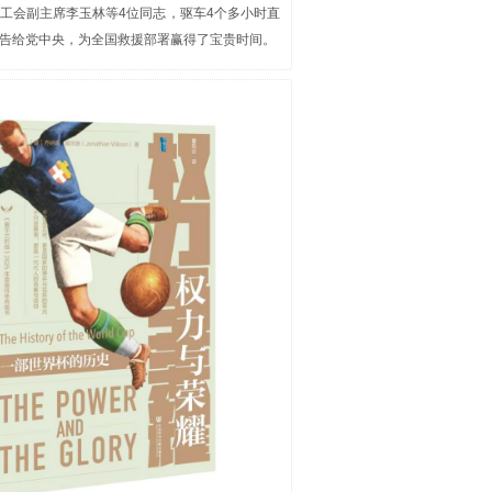
工会副主席李玉林等4位同志，驱车4个多小时直
告给党中央，为全国救援部署赢得了宝贵时间。