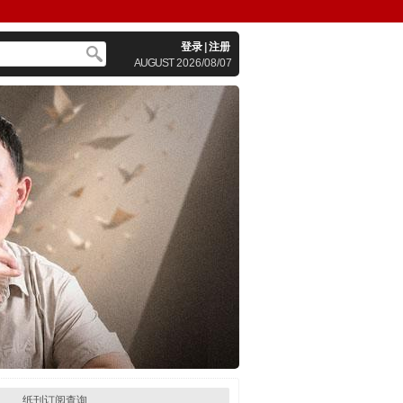
登录
|
注册
AUGUST
2026/08/07
纸刊订阅查询