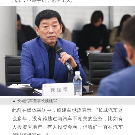
汽车，不造手机，也不上天。
长城汽车董事长魏建军
此前在媒体采访中，魏建军也曾表示：“长城汽车这
么多年，没有跨越过与汽车不相关的业务，比如有
人投资房地产，有人投资金融，但我们一直在汽车