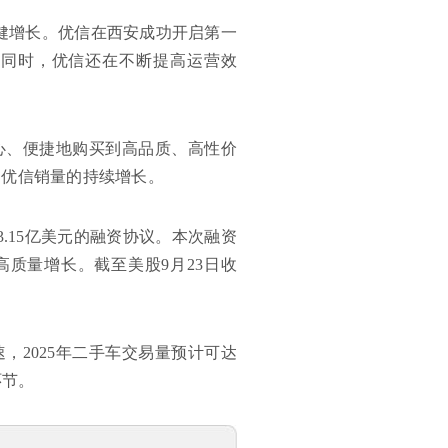
健增长。优信在西安成功开启第一
。同时，优信还在不断提高运营效
放心、便捷地购买到高品质、高性价
了优信销量的持续增长。
.15亿美元的融资协议。本次融资
高质量增长。截至美股9月23日收
，2025年二手车交易量预计可达
环节。