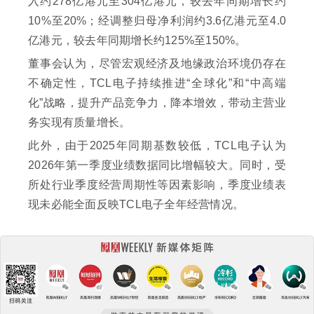
入约278亿港元至304亿港元，较去年同期增长约
10%至20%；经调整归母净利润约3.6亿港元至4.0
亿港元，较去年同期增长约125%至150%。
董事会认为，尽管宏观经济及地缘政治环境仍存在
不确定性，TCL电子持续推进“全球化”和“中高端
化”战略，提升产品竞争力，降本增效，带动主营业
务实现有质量增长。
此外，由于2025年同期基数较低，TCL电子认为
2026年第一季度业绩数据同比增幅较大。同时，受
所处行业季度经营周期性等因素影响，季度业绩表
现未必能全面反映TCL电子全年经营情况。