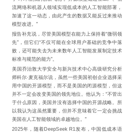
流网络和机器人领域实现低成本的人工智能部署，
加速了这一动态，由此产生的数据又能反过来推动
模型改进。”
报告补充说，尽管美国模型在能力上保持着“微弱领
先”，但它们“不仅可能在全球用户基础的竞争中落
败，还可能失去为未来数年人工智能发展制定技术
标准与规范的能力”。
美国乔治敦大学安全与新兴技术中心高级研究分析
师科尔·麦克福尔说，虽然一些美国初创企业选择采
用中国的开源模型，而不是美国的闭源模型，但这
并不一定会改变美国的领先地位。他认为：“不管出
于什么原因，美国并没有选择中国的开源战略。所
以我认为这虽然重要，但并不意味着它一定会挑战
美国在人工智能领域的卓越地位。”
2025年，随着DeepSeek R1发布，中国低成本语