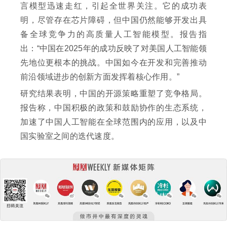
言模型迅速走红，引起全世界关注。它的成功表
明，尽管存在芯片障碍，但中国仍然能够开发出具
备全球竞争力的高质量人工智能模型。报告指
出：“中国在2025年的成功反映了对美国人工智能领
先地位更根本的挑战。中国如今在开发和完善推动
前沿领域进步的创新方面发挥着核心作用。”
研究结果表明，中国的开源策略重塑了竞争格局。
报告称，中国积极的政策和鼓励协作的生态系统，
加速了中国人工智能在全球范围内的应用，以及中
国实验室之间的迭代速度。