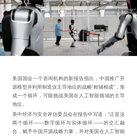
美国国会一个咨询机构的新报告指出，中国推广开
源模型并利用制造业主导地位的战略“相辅相成”，形
成一个循环，可能挑战美国在人工智能领域的主导
地位。
美中经济与安全评估委员会在报告中写道：“正是这
两个循环——数字循环与实体循环——的交汇融
合，赋予中国开源战略力量，并对美国在人工智能