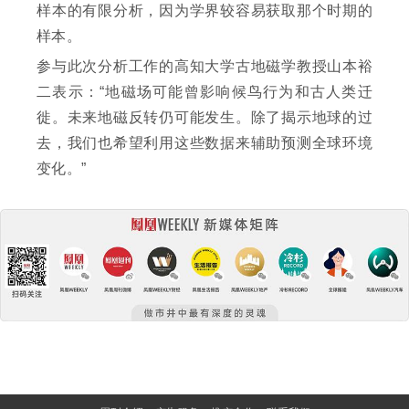
样本的有限分析，因为学界较容易获取那个时期的
样本。
参与此次分析工作的高知大学古地磁学教授山本裕
二表示：“地磁场可能曾影响候鸟行为和古人类迁
徙。未来地磁反转仍可能发生。除了揭示地球的过
去，我们也希望利用这些数据来辅助预测全球环境
变化。”