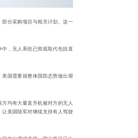
）部分采购项目与相关计划。这一
争中，无人系统已彻底取代包括直
，美国需要就整体国防态势做出艰
双方均有大量直升机被对方的无人
，让美国陆军对继续支持有人驾驶