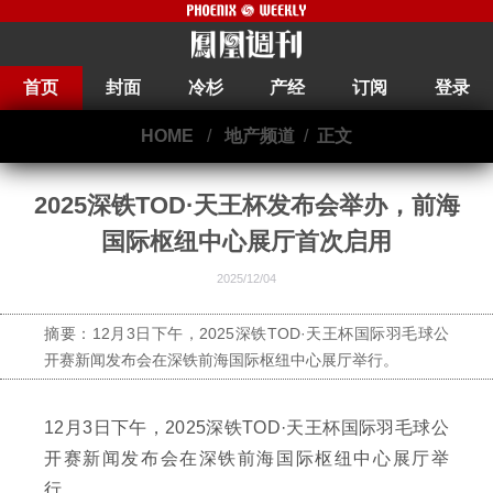
首页
封面
冷杉
产经
订阅
登录
HOME
/
地产频道
/
正文
2025深铁TOD·天王杯发布会举办，前海
国际枢纽中心展厅首次启用
2025/12/04
摘要：12月3日下午，2025深铁TOD·天王杯国际羽毛球公
开赛新闻发布会在深铁前海国际枢纽中心展厅举行。
12月3日下午，2025深铁TOD·天王杯国际羽毛球公
开赛新闻发布会在深铁前海国际枢纽中心展厅举
行。