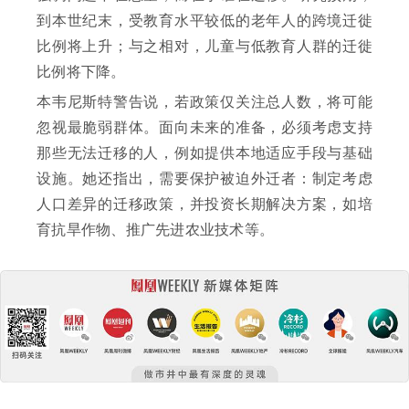
到本世纪末，受教育水平较低的老年人的跨境迁徙
比例将上升；与之相对，儿童与低教育人群的迁徙
比例将下降。
本韦尼斯特警告说，若政策仅关注总人数，将可能
忽视最脆弱群体。面向未来的准备，必须考虑支持
那些无法迁移的人，例如提供本地适应手段与基础
设施。她还指出，需要保护被迫外迁者：制定考虑
人口差异的迁移政策，并投资长期解决方案，如培
育抗旱作物、推广先进农业技术等。