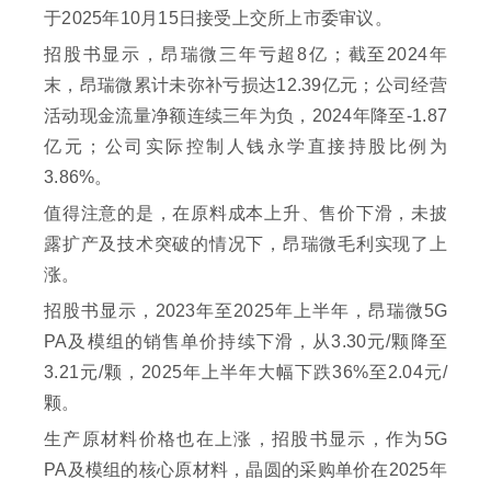
于2025年10月15日接受上交所上市委审议。
招股书显示，昂瑞微三年亏超8亿；截至2024年
末，昂瑞微累计未弥补亏损达12.39亿元；公司经营
活动现金流量净额连续三年为负，2024年降至-1.87
亿元；公司实际控制人钱永学直接持股比例为
3.86%。
值得注意的是，在原料成本上升、售价下滑，未披
露扩产及技术突破的情况下，昂瑞微毛利实现了上
涨。
招股书显示，2023年至2025年上半年，昂瑞微5G
PA及模组的销售单价持续下滑，从3.30元/颗降至
3.21元/颗，2025年上半年大幅下跌36%至2.04元/
颗。
生产原材料价格也在上涨，招股书显示，作为5G
PA及模组的核心原材料，晶圆的采购单价在2025年