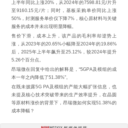
上半年同比上涨20%，从2024年的7598.81元/片升
至9160.15元/片；同时，基板采购单价同比上涨
50%，封测服务单价仅下降7%，核心原材料与关键
服务的成本并未出现明显降幅。
售价下滑，成本上升，该产品的毛利率却逆势上
涨，从2023年的20.65%小幅降至2024年的19.86%
后，2025年上半年飙升至25.12%，较2024年提升
5.26个百分点。
昂瑞微在回复中给出的解释是，“5GPA及模组的成
本一年之内降低了51.38%”。
在既未披露5G PA及模组的产能大幅扩张信息，也
未提及核心技术突破带来的生产效率提升，在晶圆
等原材料涨价的背景下，昂瑞微如何实现51.38%的
成本降幅？