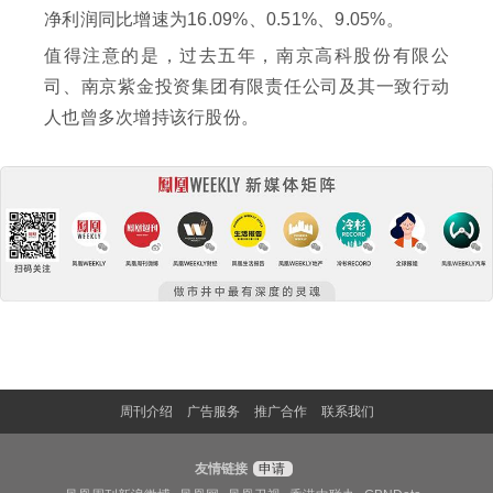
净利润同比增速为16.09%、0.51%、9.05%。
值得注意的是，过去五年，南京高科股份有限公
司、南京紫金投资集团有限责任公司及其一致行动
人也曾多次增持该行股份。
周刊介绍
广告服务
推广合作
联系我们
友情链接
申请