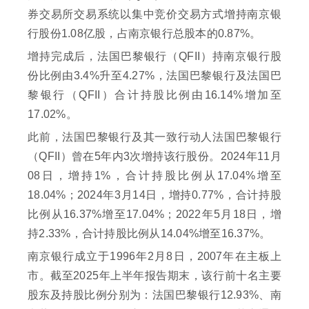
券交易所交易系统以集中竞价交易方式增持南京银
行股份1.08亿股，占南京银行总股本的0.87%。
增持完成后，法国巴黎银行（QFII）持南京银行股
份比例由3.4%升至4.27%，法国巴黎银行及法国巴
黎银行（QFII）合计持股比例由16.14%增加至
17.02%。
此前，法国巴黎银行及其一致行动人法国巴黎银行
（QFII）曾在5年内3次增持该行股份。2024年11月
08日，增持1%，合计持股比例从17.04%增至
18.04%；2024年3月14日，增持0.77%，合计持股
比例从16.37%增至17.04%；2022年5月18日，增
持2.33%，合计持股比例从14.04%增至16.37%。
南京银行成立于1996年2月8日，2007年在主板上
市。截至2025年上半年报告期末，该行前十名主要
股东及持股比例分别为：法国巴黎银行12.93%、南