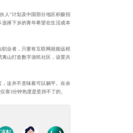
伙人”计划及中国部分地区积极招
越多选择下乡的青年希望在生活成本
由职业者，只要有互联网就能远程
武夷山打造数字游民社区，设置共
言，这并不意味着可以躺平。在余
仅靠3分钟热度是坚持不了的。