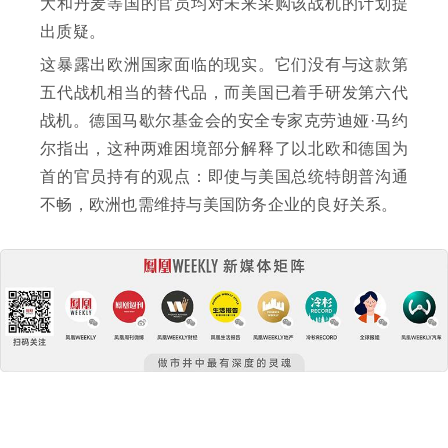
大和丹麦等国的官员均对未来采购该战机的计划提
出质疑。
这暴露出欧洲国家面临的现实。它们没有与这款第
五代战机相当的替代品，而美国已着手研发第六代
战机。德国马歇尔基金会的安全专家克劳迪娅·马约
尔指出，这种两难困境部分解释了以北欧和德国为
首的官员持有的观点：即使与美国总统特朗普沟通
不畅，欧洲也需维持与美国防务企业的良好关系。