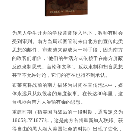
为黑人学生开办的学校常常转入地下，教师有时会
受到审判。南方当局试图管制来自北方的宣传此类
思想的邮件。审查越来越成为一种手段，因为南方
的政客们相信，“他们的生活方式依赖于在南方屏蔽
反奴隶制思想、言论和文学”。反奴隶制和扫盲思想
甚至不允许讨论，它们的存在也得不到承认。
布莱克将战前的南方描述为封闭在宣传泡沫中，媒
体永远只从奴役者的角度叙事。在长达30年里，这
台机器向南方人灌输有毒的思想。
重建时期（指美国内战后的一段时期，通常定义为
1865年至1877年，这是南方各州重新加入联邦、获
得自由的黑人融入美国社会的时期）出现了变化，