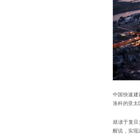
中国快速建
洛科的亚太
就读于复旦
醒说，实现