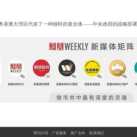
粤港澳大湾区代表了一种独特的复合体——中央政府的战略部
周刊介绍
广告服务
推广合作
联系我们