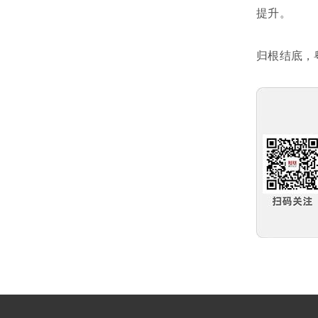
提升。
归根结底，