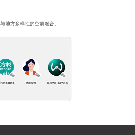
署与地方多样性的空前融合。