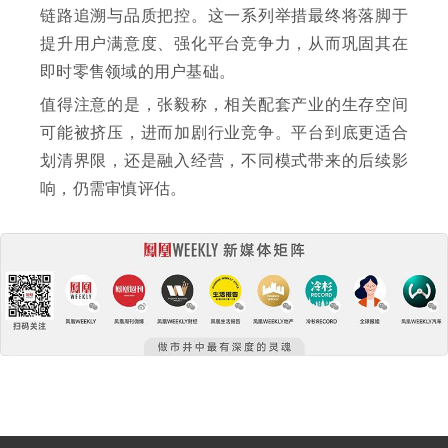
链路追溯与品质把控。这一系列举措最终将落脚于
提升用户满意度、强化平台竞争力，从而巩固其在
即时零售领域的用户基础。
值得注意的是，张毅称，相关配套产业的生存空间
可能被挤压，进而加剧行业竞争。平台到底更适合
划清界限，还是融入经营，不同模式带来的后续影
响，仍需审慎评估。