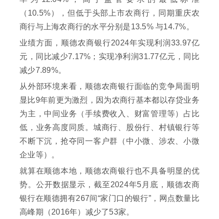
（10.5%），但低于头部上市农商行，同期重庆农
商行与上海农商行的水平分别是13.5% 与14.7%。
业绩方面，顺德农商银行2024年实现利润33.97亿
元，同比减少7.17%；实现净利润31.77亿元，同比
减少7.89%。
从外部环境来看，顺德农商银行面临的竞争局面明
显比9年前更为激烈，因为农商行基本都以存贷业务
为主，中间业务（手续费收入、财富管理等）占比
低，业务高度同质。城商行、股份行、村镇银行等
不断下沉，抢夺同一客户群（中小微、涉农、小微
企业等）。
就算在顺德本地，顺德农商银行也不具备明显的优
势。公开数据显示，截至2024年5月底，顺德农商
银行在顺德拥有267间“家门口的银行”，网点数量比
高峰期（2016年）减少了53家。