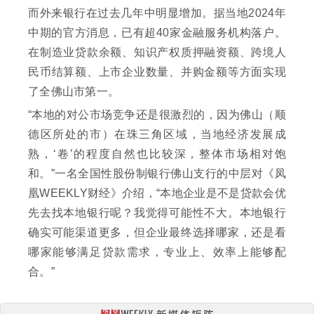
而外来银行在过去几年中明显增加。据当地2024年
中期的官方消息，已有超40家金融服务机构落户。
在制造业贷款余额、知识产权质押融资额、跨境人
民币结算额、上市企业数量、并购金额等方面实现
了全佛山市第一。
“本地的对公市场竞争还是很激烈的，因为佛山（顺
德区所处的市）在珠三角区域，当地经济发展成
熟，‘卷’的程度自然也比较深，整体市场相对饱
和。”一名全国性股份制银行佛山支行的中层对《凤
凰WEEKLY财经》介绍，“本地企业是不是贷款会优
先去找本地银行呢？我觉得可能性不大。本地银行
确实可能渠道更多，但企业最终选择哪家，还是看
哪家能够满足贷款需求，专业上、效率上能够配
合。”