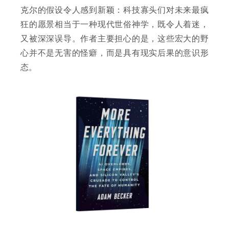
克尔的假设令人感到新颖：科技寡头们对未来最疯
狂的愿景相当于一种现代世俗神学，既令人着迷，
又被深深误导。作者主要担心的是，这些宏大的野
心并不是无害的怪癖，而是具有现实后果的意识形
态。