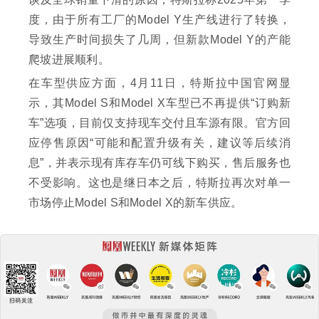
度，由于所有工厂的Model Y生产线进行了转换，
导致生产时间损失了几周，但新款Model Y的产能
爬坡进展顺利。
在车型供应方面，4月11日，特斯拉中国官网显
示，其Model S和Model X车型已不再提供“订购新
车”选项，目前仅支持现车交付且车源有限。官方回
应停售原因“可能和配置升级有关，建议等后续消
息”，并表示现有库存车仍可线下购买，售后服务也
不受影响。这也是继日本之后，特斯拉再次对单一
市场停止Model S和Model X的新车供应。