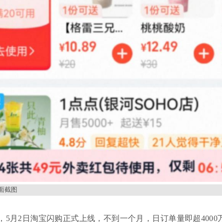
面截图
，5月2日淘宝闪购正式上线，不到一个月，日订单量即超400