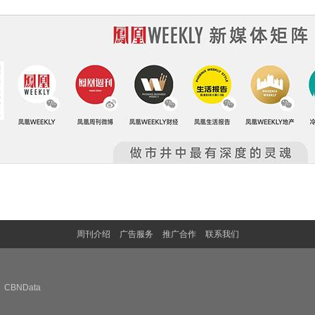
周刊介绍
广告服务
推广合作
联系我们
CBNData