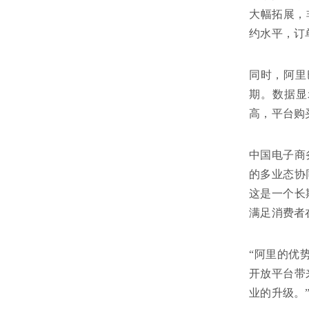
大幅拓展，
约水平，订
同时，阿里
期。数据显
高，平台购
中国电子商
的多业态协
这是一个长
满足消费者
“阿里的优
开放平台带
业的升级。”