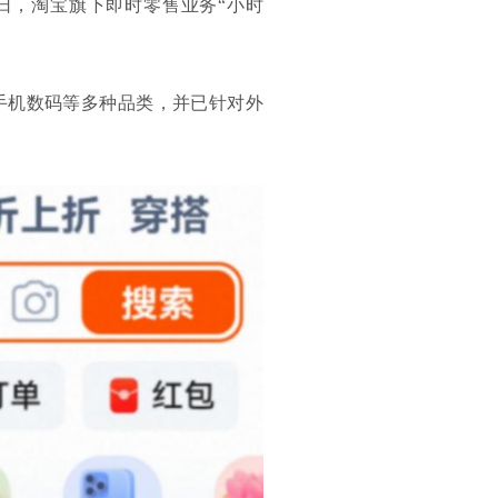
日，淘宝旗下即时零售业务“小时
手机数码等多种品类，并已针对外