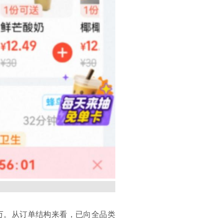
0万。从订单结构来看，已向全品类