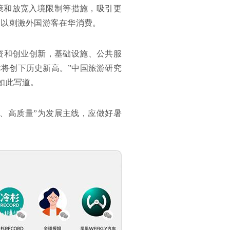
策和放宽入境限制等措施，吸引更
，以刺激外国游客在华消费。
投资和创业创新，基础设施、公共服
标将创下历史新高。”中国旅游研究
中如此写道。
合、高质量”为发展主线，应做好暑