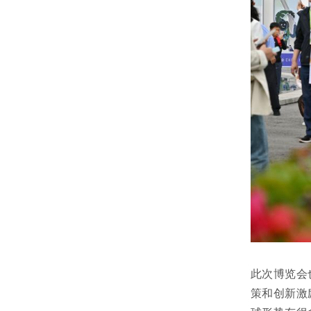
此次博览会
策和创新激