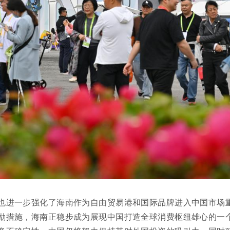
也进一步强化了海南作为自由贸易港和国际品牌进入中国市场
励措施，海南正稳步成为展现中国打造全球消费枢纽雄心的一