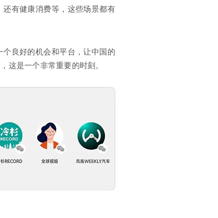
，还有健康消费等，这些场景都有
一个良好的机会和平台，让中国的
下，这是一个非常重要的时刻。