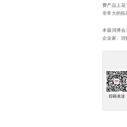
费产品上花
非常大的拓
本届消博会
企业家、消