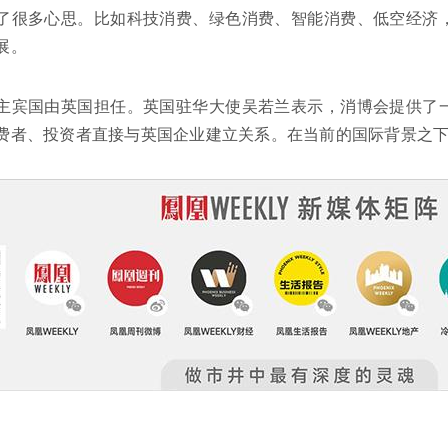
了很多心思。比如科技消费、绿色消费、智能消费、低空经济
展。
主宾国由英国担任。英国驻华大使吴若兰表示，消博会提供了
费者、投资者直接与英国企业建立关系。在当前的国际背景之