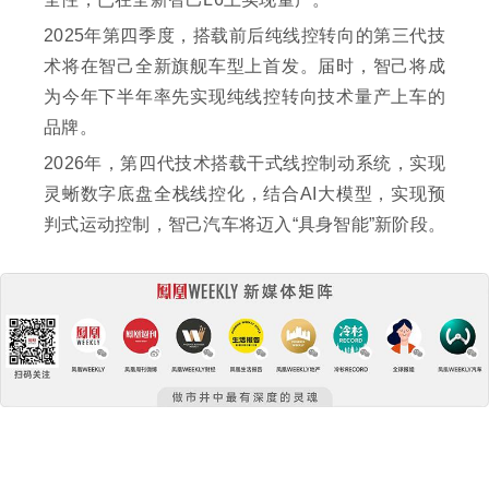
2025年第四季度，搭载前后纯线控转向的第三代技
术将在智己全新旗舰车型上首发。届时，智己将成
为今年下半年率先实现纯线控转向技术量产上车的
品牌。
2026年，第四代技术搭载干式线控制动系统，实现
灵蜥数字底盘全栈线控化，结合AI大模型，实现预
判式运动控制，智己汽车将迈入“具身智能”新阶段。