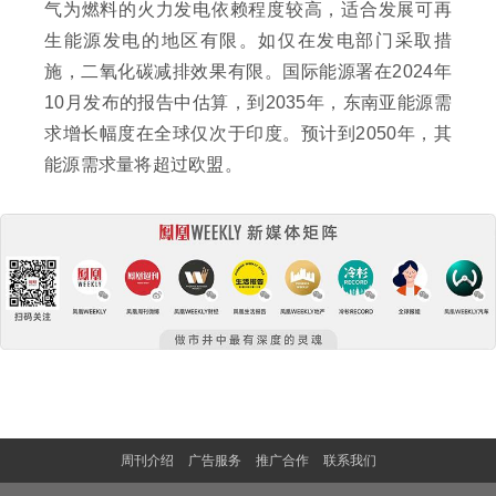
气为燃料的火力发电依赖程度较高，适合发展可再
生能源发电的地区有限。如仅在发电部门采取措
施，二氧化碳减排效果有限。国际能源署在2024年
10月发布的报告中估算，到2035年，东南亚能源需
求增长幅度在全球仅次于印度。预计到2050年，其
能源需求量将超过欧盟。
周刊介绍
广告服务
推广合作
联系我们