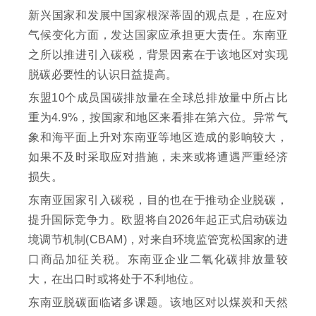
新兴国家和发展中国家根深蒂固的观点是，在应对
气候变化方面，发达国家应承担更大责任。东南亚
之所以推进引入碳税，背景因素在于该地区对实现
脱碳必要性的认识日益提高。
东盟10个成员国碳排放量在全球总排放量中所占比
重为4.9%，按国家和地区来看排在第六位。异常气
象和海平面上升对东南亚等地区造成的影响较大，
如果不及时采取应对措施，未来或将遭遇严重经济
损失。
东南亚国家引入碳税，目的也在于推动企业脱碳，
提升国际竞争力。欧盟将自2026年起正式启动碳边
境调节机制(CBAM)，对来自环境监管宽松国家的进
口商品加征关税。东南亚企业二氧化碳排放量较
大，在出口时或将处于不利地位。
东南亚脱碳面临诸多课题。该地区对以煤炭和天然