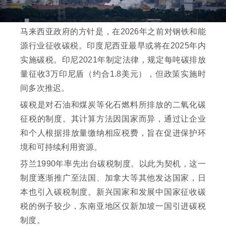
马来西亚政府的方针是，在2026年之前对钢铁和能
源行业征收碳税。印度尼西亚最早或将在2025年内
实施碳税。印尼2021年制定法律，规定每吨碳排放
量征收3万印尼盾（约合1.8美元），但政策实施时
间多次推迟。
碳税是对石油和煤炭等化石燃料所排放的二氧化碳
征税的制度。其计算方法因国家而异，通过让企业
和个人根据排放量缴纳相应税费，旨在促进保护环
境和可持续利用资源。
芬兰1990年率先出台碳税制度。以此为契机，这一
制度逐渐推广至法国、加拿大等其他发达国家，日
本也引入碳税制度。新兴国家和发展中国家征收碳
税的例子较少，东南亚地区仅新加坡一国引进碳税
制度。