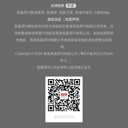
友情链接
申请
凤凰周刊新浪微博
凤凰网
凤凰卫视
香港中联办
CBNData
版权信息
|
免责声明
凤凰周刊网站所有刊登文章版权归香港凤凰周刊有限公司所有，任
何转载或商业用途均须联系香港凤凰周刊有限公司。如未经授权用
作他处，香港凤凰周刊有限公司将保留追究侵权者法律责任的权
利。
Copyright © 2026 香港凤凰周刊有限公司 |
粤ICP备2021170104
号-2
凤凰周刊 | 为全球华人提供独立意见
香港凤凰周刊