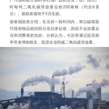
产汽油和航空燃料等石油产品的企业，在产品出厂
时每吨二氧化碳排放量征收200泰铢（约合6美
元）。新政策最快于3月生效。
据泰国政府介绍，在当前一段时间内，将以碳税取
代现有物品税的部分名目来征收，因此不会加重企
业和消费者的负担。分析认为，今后将通过提高税
率等来增加税负，促进企业削减二氧化碳排放量。