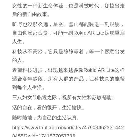
女性的一种新生命体验，也是科技时代，娜拉出走
后的新自由故事。
旷野也没那么远，星空、雪山都能装进一副眼镜，
自由也没那么贵，可能一副Rokid AR Lite足够重启
人生。
科技从不高冷，它只是静静等着，等一个愿意出发
的人。
希望科技进步，出现越来越多像Rokid AR Lite这样
适合各年龄段、所有人群的产品，让科技真的能帮
到每个人生活。
三八妇女节临近之际，祝所有女性和苏敏都能：
活的自在，看的很开，生活愉快。
随时随地，为自己的生活认真。
https://www.toutiao.com/article/747903462331442
8455/?wid=1741577057736