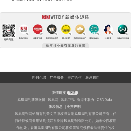
周刊介绍
广告服务
推广合作
联系我们
友情链接
申请
凤凰周刊新浪微博
凤凰网
凤凰卫视
香港中联办
CBNData
版权信息
|
免责声明
凤凰周刊网站所有刊登文章版权归香港凤凰周刊有限公司所有，任
何转载或商业用途均须联系香港凤凰周刊有限公司。如未经授权用
作他处，香港凤凰周刊有限公司将保留追究侵权者法律责任的权