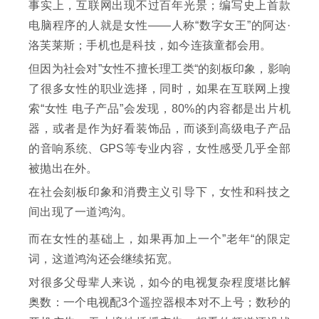
事实上，互联网出现不过百年光景；编写史上首款
电脑程序的人就是女性——人称“数字女王”的阿达·
洛芙莱斯；手机也是科技，如今连孩童都会用。
但因为社会对”女性不擅长理工类“的刻板印象，影响
了很多女性的职业选择，同时，如果在互联网上搜
索“女性 电子产品”会发现，80%的内容都是出片机
器，或者是作为好看装饰品，而谈到高级电子产品
的音响系统、GPS等专业内容，女性感受几乎全部
被抛出在外。
在社会刻板印象和消费主义引导下，女性和科技之
间出现了一道鸿沟。
而在女性的基础上，如果再加上一个”老年“的限定
词，这道鸿沟还会继续拓宽。
对很多父母辈人来说，如今的电视复杂程度堪比解
奥数：一个电视配3个遥控器根本对不上号；数秒的