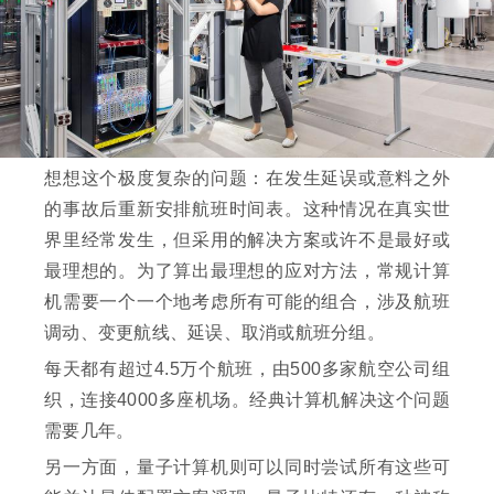
想想这个极度复杂的问题：在发生延误或意料之外
的事故后重新安排航班时间表。这种情况在真实世
界里经常发生，但采用的解决方案或许不是最好或
最理想的。为了算出最理想的应对方法，常规计算
机需要一个一个地考虑所有可能的组合，涉及航班
调动、变更航线、延误、取消或航班分组。
每天都有超过4.5万个航班，由500多家航空公司组
织，连接4000多座机场。经典计算机解决这个问题
需要几年。
另一方面，量子计算机则可以同时尝试所有这些可