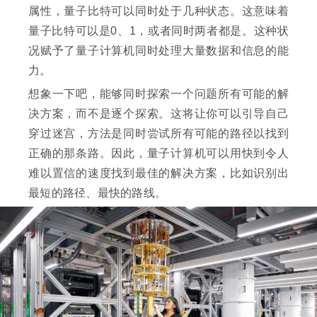
属性，量子比特可以同时处于几种状态。这意味着
量子比特可以是0、1，或者同时两者都是。这种状
况赋予了量子计算机同时处理大量数据和信息的能
力。
想象一下吧，能够同时探索一个问题所有可能的解
决方案，而不是逐个探索。这将让你可以引导自己
穿过迷宫，方法是同时尝试所有可能的路径以找到
正确的那条路。因此，量子计算机可以用快到令人
难以置信的速度找到最佳的解决方案，比如识别出
最短的路径、最快的路线。