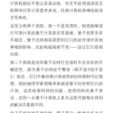
计算机相比不那么容易出错。对文字处理或浏览互
联网等日常计算需求来说，经典计算机将继续扮演
主导角色。
这至少有两个原因，第一个是实用性。制造能够进
行可靠计算的量子计算机非常困难。量子世界非常
不稳定，量子比特很容易受到它们所处环境中其他
事物的影响，比如电磁辐射干扰——这让它们容易
出错。
第二个原因是在同量子比特打交道时天生存在的不
确定性。因为量子比特处于叠加（既不是0也不是
1）状态，它们不像经典计算使用的比特那样可以预
测。因此物理学家用概率来描述量子比特和它们的
计算。这意味着同样的问题，使用同样的量子算
法，在同一台量子计算机上多次运算可能每次得到
的解决方案都不同。