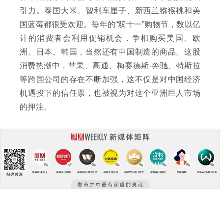
引力。泰国大米、智利车厘子、新西兰猕猴桃和美
国蓝莓都很受欢迎。每年的“双十一”购物节，数以亿
计的消费者会利用促销机会，争相购买美国、欧
洲、日本、韩国，当然还有中国制造的商品。这股
消费热潮中，苹果、高通、梅赛德斯-奔驰、特斯拉
等跨国公司的存在不断加强，这不仅是对中国经济
机遇投下的信任票，也被视为对这个亚洲巨人市场
的押注。