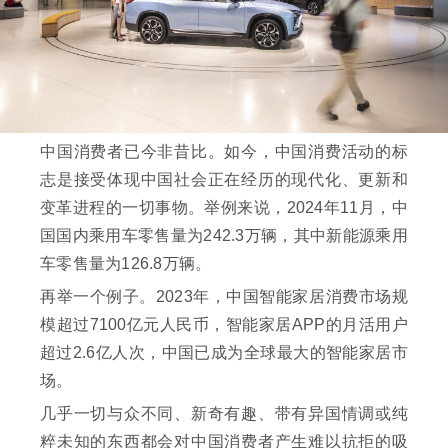
中国消费者已今非昔比。如今，中国消费活动的标
志是接受体现中国社会正在经历的现代化、更新和
变革进程的一切事物。举例来说，2024年11月，中
国国内乘用车零售量为242.3万辆，其中新能源乘用
车零售量为126.8万辆。
再举一个例子。2023年，中国智能家居消费市场规
模超过7100亿元人民币，智能家居APP的月活用户
超过2.6亿人次，中国已成为全球最大的智能家居市
场。
几乎一切与众不同、新奇有趣、带有异国情调或纯
粹未知的东西都会对中国消费者产生难以抗拒的吸