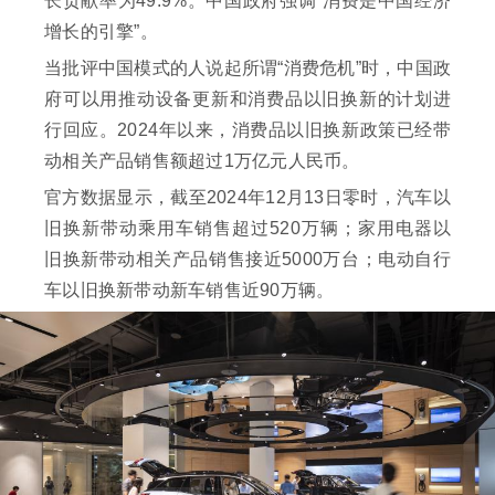
长贡献率为49.9%。中国政府强调“消费是中国经济
增长的引擎”。
当批评中国模式的人说起所谓“消费危机”时，中国政
府可以用推动设备更新和消费品以旧换新的计划进
行回应。2024年以来，消费品以旧换新政策已经带
动相关产品销售额超过1万亿元人民币。
官方数据显示，截至2024年12月13日零时，汽车以
旧换新带动乘用车销售超过520万辆；家用电器以
旧换新带动相关产品销售接近5000万台；电动自行
车以旧换新带动新车销售近90万辆。