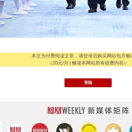
本文为付费阅读文章，请登录后购买网站包月畅
（20元/月 | 畅读本网站所有收费内容）
登陆