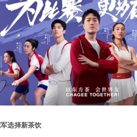
冠军选择新茶饮