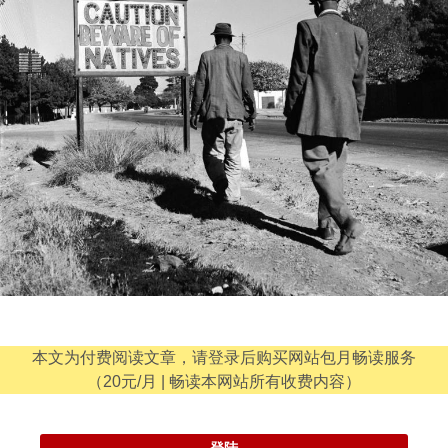
本文为付费阅读文章，请登录后购买网站包月畅读服务
（20元/月 | 畅读本网站所有收费内容）
登陆