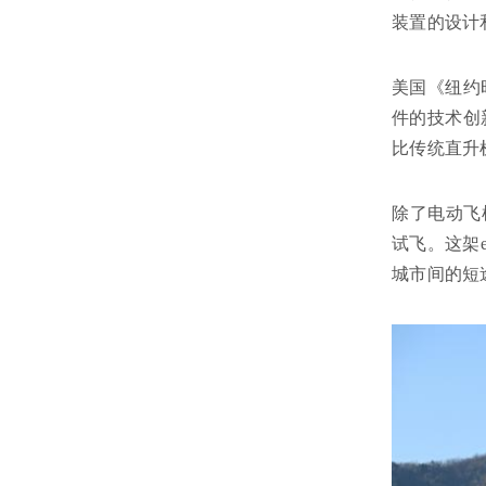
装置的设计
美国《纽约
件的技术创
比传统直升
除了电动飞
试飞。这架
城市间的短