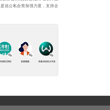
就是说公私合营加强力度，支持企