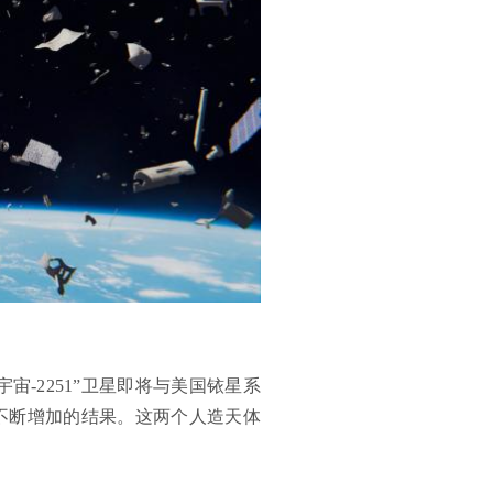
宙-2251”卫星即将与美国铱星系
通不断增加的结果。这两个人造天体