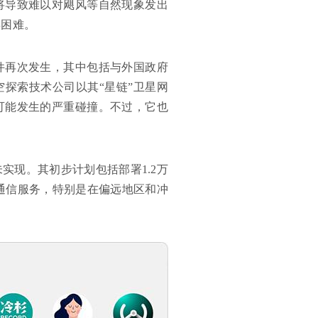
将导致难以对飓风等自然现象发出
得困难。
件再次发生，其中包括与外国政府
空探索技术公司以其“星链”卫星网
可能发生的严重碰撞。不过，它也
实现。其初步计划包括部署1.2万
和通信服务，特别是在偏远地区和冲