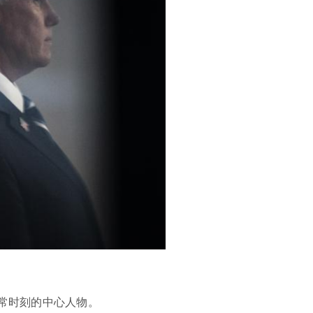
非常时刻的中心人物。