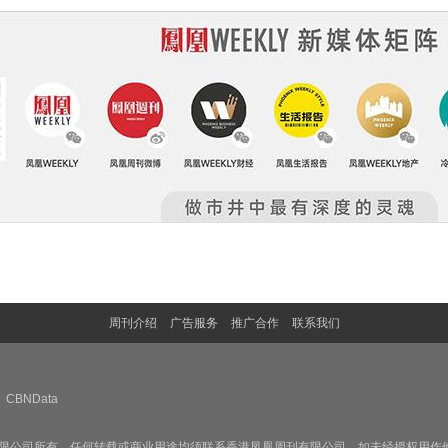
周刊介绍
广告服务
推广合作
联系我们
CBNData
限公司所有，任何转载或商业用途均须联系香港凤凰周刊有限公司。如未经授权用作