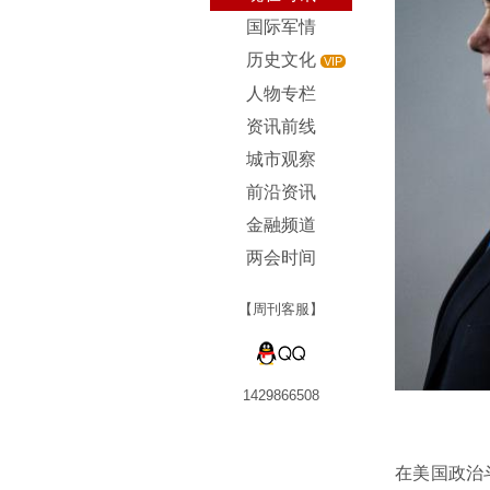
国际军情
历史文化
VIP
人物专栏
资讯前线
城市观察
前沿资讯
金融频道
两会时间
【周刊客服】
1429866508
在美国政治