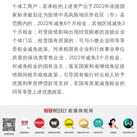
个体工商户，若承租的上述资产位于2022年依据国
家标准被划定为疫情中高风险地区所在区（市）县
范围内的，2022年减免6个月租金，其他区域减免3
个月租金；对受疫情影响出现经营困难的连锁企业
个体门店，租赁国有房屋的，可与小微企业同等享
受租金减免政策。对承租国有企业和行政事业单位
房屋的保供类零售企业，2022年减免3个月租金。
对减免租金的国有业主，落实国家和省继续免征疫
情期间相关税收政策，引导国有银行对出租人给予
优惠利率质押贷款等支持，非国有房屋减免租金的
同等享受上述优惠政策。