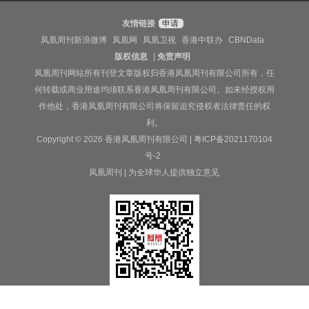
友情链接
申请
凤凰周刊新浪微博
凤凰网
凤凰卫视
香港中联办
CBNData
版权信息
|
免责声明
凤凰周刊网站所有刊登文章版权归香港凤凰周刊有限公司所有，任
何转载或商业用途均须联系香港凤凰周刊有限公司。如未经授权用
作他处，香港凤凰周刊有限公司将保留追究侵权者法律责任的权
利。
Copyright © 2026 香港凤凰周刊有限公司 |
粤ICP备2021170104
号-2
凤凰周刊 | 为全球华人提供独立意见
香港凤凰周刊