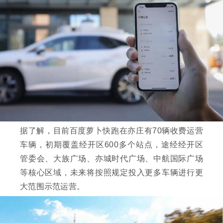
据了解，目前百度萝卜快跑在亦庄有70辆收费运营
车辆，初期覆盖经开区600多个站点，途经经开区
管委会、大族广场、亦城时代广场、中航国际广场
等核心区域，未来将按照规定投入更多车辆进行更
大范围示范运营。