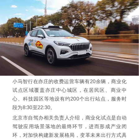
小马智行在亦庄的收费运营车辆有20余辆，商业化
试点区域覆盖亦庄中心城区，在居民区、商业中
心、科技园区等地设有约200个出行站点，服务时
段为8:30至22:30。
北京市自驾办相关负责人介绍，商业化试点是自动
驾驶应用场景落地的最终环节，进而形成产业闭
环，对加快构建新发展格局，变革未来出行方式具