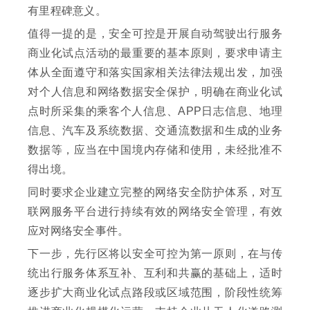
有里程碑意义。
值得一提的是，安全可控是开展自动驾驶出行服务
商业化试点活动的最重要的基本原则，要求申请主
体从全面遵守和落实国家相关法律法规出发，加强
对个人信息和网络数据安全保护，明确在商业化试
点时所采集的乘客个人信息、APP日志信息、地理
信息、汽车及系统数据、交通流数据和生成的业务
数据等，应当在中国境内存储和使用，未经批准不
得出境。
同时要求企业建立完整的网络安全防护体系，对互
联网服务平台进行持续有效的网络安全管理，有效
应对网络安全事件。
下一步，先行区将以安全可控为第一原则，在与传
统出行服务体系互补、互利和共赢的基础上，适时
逐步扩大商业化试点路段或区域范围，阶段性统筹